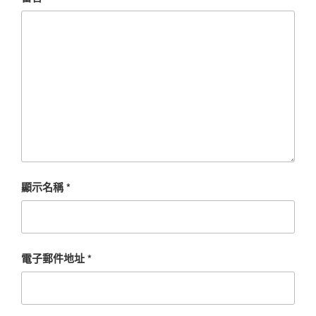
顯示名稱
*
電子郵件地址
*