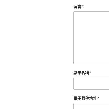
留言
*
顯示名稱
*
電子郵件地址
*