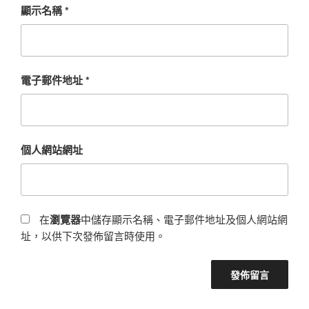
顯示名稱
*
電子郵件地址
*
個人網站網址
在
瀏覽器
中儲存顯示名稱、電子郵件地址及個人網站網
址，以供下次發佈留言時使用。