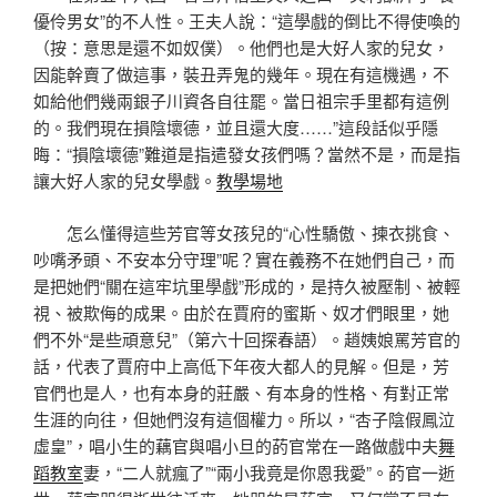
優伶男女”的不人性。王夫人說：“這學戲的倒比不得使喚的
（按：意思是還不如奴僕）。他們也是大好人家的兒女，
因能幹賣了做這事，裝丑弄鬼的幾年。現在有這機遇，不
如給他們幾兩銀子川資各自往罷。當日祖宗手里都有這例
的。我們現在損陰壞德，並且還大度……”這段話似乎隱
晦：“損陰壞德”難道是指遣發女孩們嗎？當然不是，而是指
讓大好人家的兒女學戲。
教學場地
怎么懂得這些芳官等女孩兒的“心性驕傲、揀衣挑食、
吵嘴矛頭、不安本分守理”呢？實在義務不在她們自己，而
是把她們“關在這牢坑里學戲”形成的，是持久被壓制、被輕
視、被欺侮的成果。由於在賈府的蜜斯、奴才們眼里，她
們不外“是些頑意兒”（第六十回探春語）。趙姨娘罵芳官的
話，代表了賈府中上高低下年夜大都人的見解。但是，芳
官們也是人，也有本身的莊嚴、有本身的性格、有對正常
生涯的向往，但她們沒有這個權力。所以，“杏子陰假鳳泣
虛皇”，唱小生的藕官與唱小旦的菂官常在一路做戲中夫
舞
蹈教室
妻，“二人就瘋了”“兩小我竟是你恩我愛”。菂官一逝