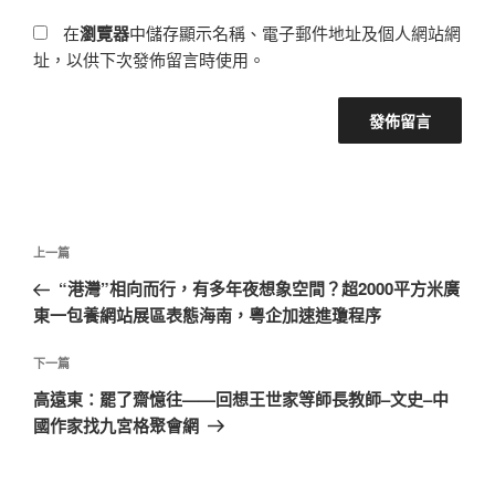
在
瀏覽器
中儲存顯示名稱、電子郵件地址及個人網站網
址，以供下次發佈留言時使用。
文
上
上一篇
章
一
“港灣”相向而行，有多年夜想象空間？超2000平方米廣
導
篇
東一包養網站展區表態海南，粵企加速進瓊程序
覽
文
章
下
下一篇
一
高遠東：罷了齋憶往——回想王世家等師長教師–文史–中
篇
國作家找九宮格聚會網
文
章