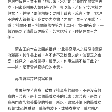
在房中假睡。寶玉拉了她起來，承諾她：“我們早晨家里再
吃，回來我叫襲人姐姐帶了你上桌吃飯，若何？”芳官這才
興奮了，并提了兩個前提：要叫上藕官、蕊官，並且“吃酒
不許教人管著我，我要努力吃夠了才罷”。寶玉全承諾了，
道：“這個不難。”這個細節在第六十二回。次回的夜宴，一
頓酒喝到了清晨四更時分。芳官吃醉了，睡倒在寶玉之
側。
蒙古王府本在此回前批道：“此書寫眾人之貧賤後輩易
流邪鄙，其作長上者，有不克不及稽察之處。如寶玉之夜
宴，始見之，高雅韻極，細思之，何事生端不基于此？”
——這才是曹雪芹寫這段的本意。
再看曹雪芹若何寫齡官
曹雪芹在芳官身上破費了這么多的翰墨，不是沒有效
意的。芳官，是十二個學戲女孩的代表；寫芳官，是為了
寫朱門貴族蓄養優伶的弊病。所以，曹雪芹筆下的學戲女
孩兒“或心性驕傲，或倚勢凌下，或揀衣挑食，或吵嘴矛