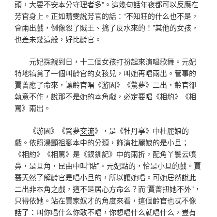
頭，大要不安本分守理者多”。這幾句話年夜都可以反應在
芳官身上。正如晴雯說芳官的話：“不知狂的什么也不是，
會兩出戲，倒像殺了賊王、擒了反水來的！”其他的女孩，
也差未幾這般，好比齡官。
元妃探親到日，十二個女孩打扮起來演唱歌舞。元妃
特地犒賞了一個叫齡官的女孩兒，叫她再唱兩出。管事的
賈薔應了命來，讓齡官唱《游園》《驚夢》二出，齡官卻
執意不作，說那不是她的本角戲，必定要唱《相約》《相
罵》兩出。
《游園》《驚夢
交流
》，是《牡丹亭》中杜麗娘的
戲。依照湯顯祖腳本中的分類，飾演杜麗娘的是小旦；
《相約》《相罵》是《釵釧記》中的兩折，配角丫鬟云噴
鼻，是旦角，昆曲中叫“貼”。元妃點的，恰是小旦的戲。賈
薔天然了解齡官是唱小旦的，所以讓她唱。可她居然說此
二出非本角之戲，這不是居心方命么？而“賈薔扭她不外”，
只得依她。站在賈家奴才的角度來看，這個齡官也忒不像
話了：叫你唱什么你敢不唱，你想唱什么就唱什么，豈有