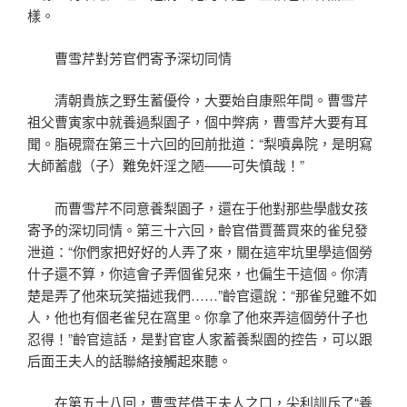
樣。
曹雪芹對芳官們寄予深切同情
清朝貴族之野生蓄優伶，大要始自康熙年間。曹雪芹
祖父曹寅家中就養過梨園子，個中弊病，曹雪芹大要有耳
聞。脂硯齋在第三十六回的回前批道：“梨噴鼻院，是明寫
大師蓄戲（子）難免奸淫之陋——可失慎哉！”
而曹雪芹不同意養梨園子，還在于他對那些學戲女孩
寄予的深切同情。第三十六回，齡官借賈薔買來的雀兒發
泄道：“你們家把好好的人弄了來，關在這牢坑里學這個勞
什子還不算，你這會子弄個雀兒來，也偏生干這個。你清
楚是弄了他來玩笑描述我們……”齡官還說：“那雀兒雖不如
人，他也有個老雀兒在窩里。你拿了他來弄這個勞什子也
忍得！”齡官這話，是對官宦人家蓄養梨園的控告，可以跟
后面王夫人的話聯絡接觸起來聽。
在第五十八回，曹雪芹借王夫人之口，尖利訓斥了“養