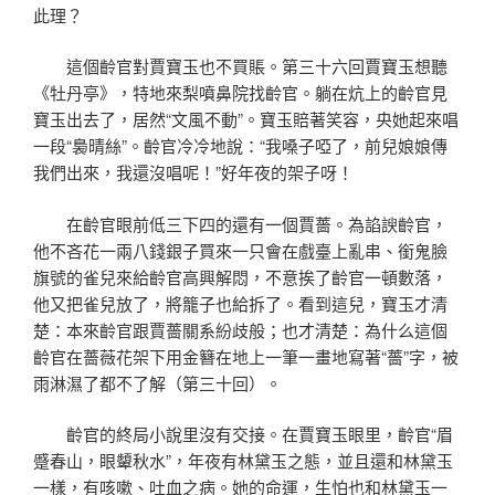
此理？
這個齡官對賈寶玉也不買賬。第三十六回賈寶玉想聽
《牡丹亭》，特地來梨噴鼻院找齡官。躺在炕上的齡官見
寶玉出去了，居然“文風不動”。寶玉賠著笑容，央她起來唱
一段“裊晴絲”。齡官冷冷地說：“我嗓子啞了，前兒娘娘傳
我們出來，我還沒唱呢！”好年夜的架子呀！
在齡官眼前低三下四的還有一個賈薔。為諂諛齡官，
他不吝花一兩八錢銀子買來一只會在戲臺上亂串、銜鬼臉
旗號的雀兒來給齡官高興解悶，不意挨了齡官一頓數落，
他又把雀兒放了，將籠子也給拆了。看到這兒，寶玉才清
楚：本來齡官跟賈薔關系紛歧般；也才清楚：為什么這個
齡官在薔薇花架下用金簪在地上一筆一畫地寫著“薔”字，被
雨淋濕了都不了解（第三十回）。
齡官的終局小說里沒有交接。在賈寶玉眼里，齡官“眉
蹙春山，眼顰秋水”，年夜有林黛玉之態，並且還和林黛玉
一樣，有咳嗽、吐血之病。她的命運，生怕也和林黛玉一