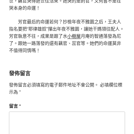
世，藕官哭得逝世往活來。她哭的是菂官，又何嘗不是在
哭本身的命運！
芳官最后的命運若何？抄檢年夜不雅園之后，王夫人
指名要把“耶律雄奴”攆出年夜不雅園，讓她干媽領往配人。
芳官執意不往，成果是跟了水
小樹屋
月庵的智通落發為尼
了。跟她一路落發的還有藕官、蕊官等。她們的命運莫非
不值得同情嗎！
發佈留言
發佈留言必須填寫的電子郵件地址不會公開。
必填欄位標
示為
*
留言
*