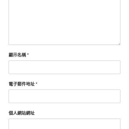
顯示名稱
*
電子郵件地址
*
個人網站網址