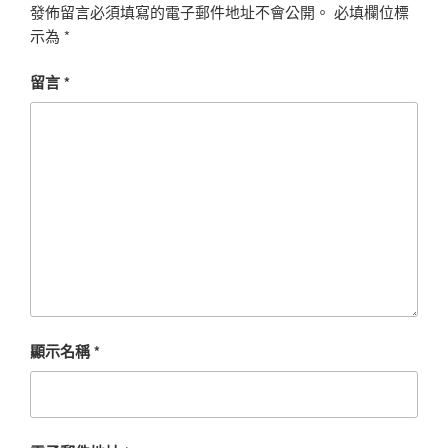
發佈留言必須填寫的電子郵件地址不會公開。
必填欄位標
示為
*
留言
*
顯示名稱
*