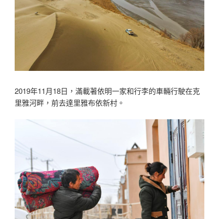
2019年11月18日，滿載著依明一家和行李的車輛行駛在克
里雅河畔，前去達里雅布依新村。