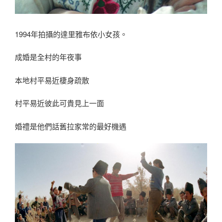
1994年拍攝的達里雅布依小女孩。
成婚是全村的年夜事
本地村平易近棲身疏散
村平易近彼此可貴見上一面
婚禮是他們話舊拉家常的最好機遇