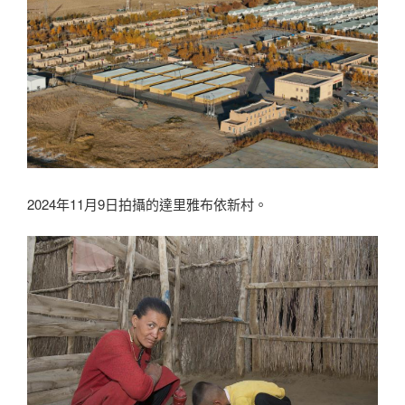
2024年11月9日拍攝的達里雅布依新村。