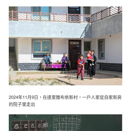
2024年11月9日，在達里雅布依新村，一戶人家從自家新房
的院子里走出