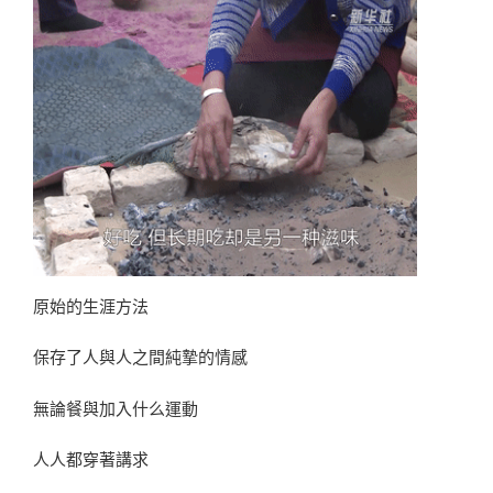
原始的生涯方法
保存了人與人之間純摯的情感
無論餐與加入什么運動
人人都穿著講求