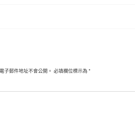
電子郵件地址不會公開。
必填欄位標示為
*