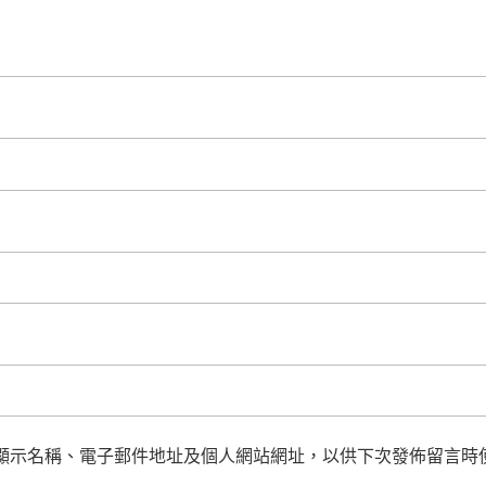
顯示名稱、電子郵件地址及個人網站網址，以供下次發佈留言時