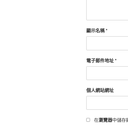
顯示名稱
*
電子郵件地址
*
個人網站網址
在
瀏覽器
中儲存