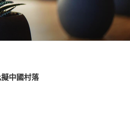
比擬中國村落