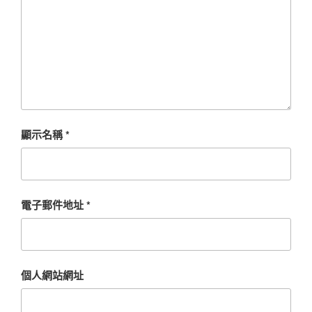
顯示名稱
*
電子郵件地址
*
個人網站網址