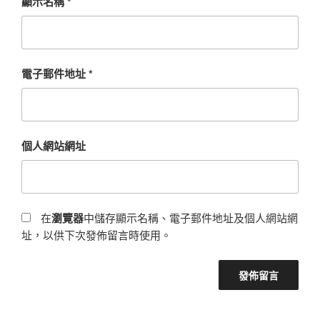
顯示名稱
*
電子郵件地址
*
個人網站網址
在
瀏覽器
中儲存顯示名稱、電子郵件地址及個人網站網
址，以供下次發佈留言時使用。