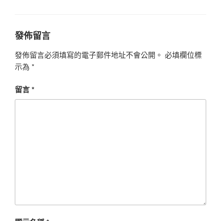
籤
發佈留言
發佈留言必須填寫的電子郵件地址不會公開。
必填欄位標
示為
*
留言
*