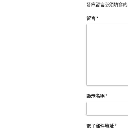
發佈留言必須填寫的
留言
*
顯示名稱
*
電子郵件地址
*