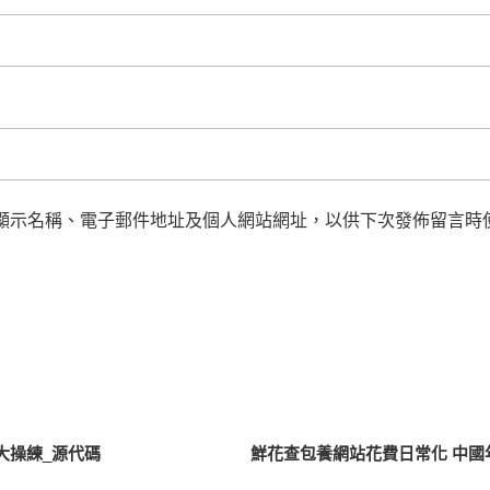
顯示名稱、電子郵件地址及個人網站網址，以供下次發佈留言時
大操練_源代碼
鮮花查包養網站花費日常化 中國