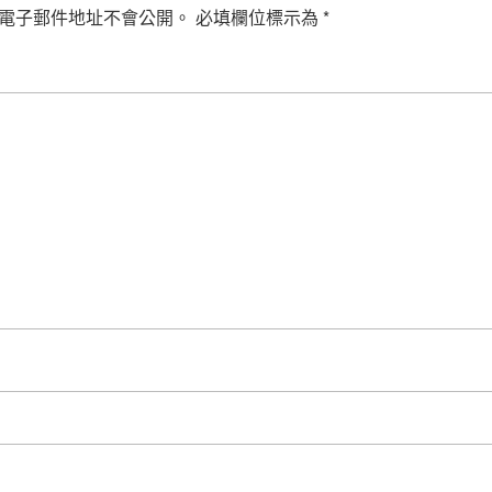
電子郵件地址不會公開。
必填欄位標示為
*