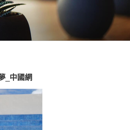
夢_中國網