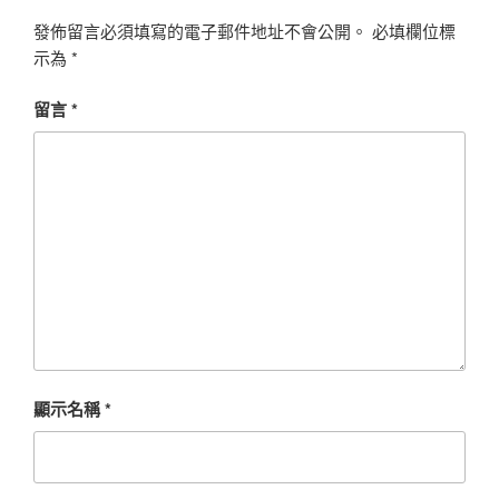
發佈留言必須填寫的電子郵件地址不會公開。
必填欄位標
示為
*
留言
*
顯示名稱
*