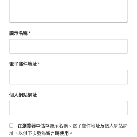
顯示名稱
*
電子郵件地址
*
個人網站網址
在
瀏覽器
中儲存顯示名稱、電子郵件地址及個人網站網
址，以供下次發佈留言時使用。