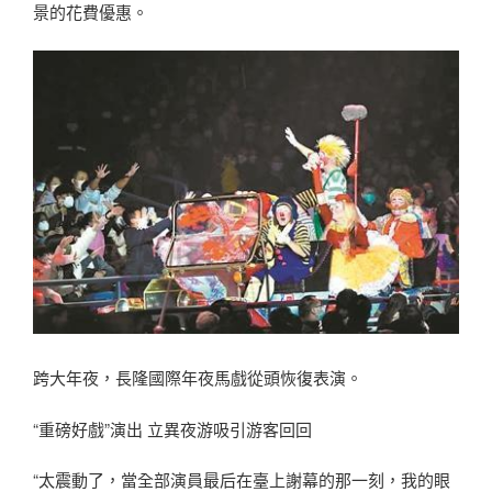
景的花費優惠。
跨大年夜，長隆國際年夜馬戲從頭恢復表演。
“重磅好戲”演出 立異夜游吸引游客回回
“太震動了，當全部演員最后在臺上謝幕的那一刻，我的眼