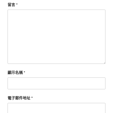
留言
*
顯示名稱
*
電子郵件地址
*