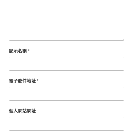
顯示名稱
*
電子郵件地址
*
個人網站網址