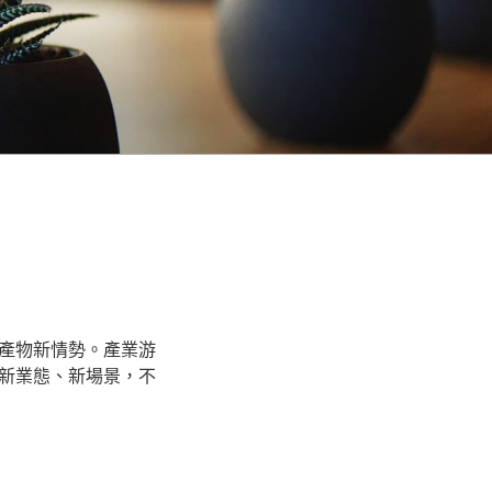
產物新情勢。產業游
新業態、新場景，不