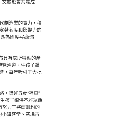
、文旅融會共贏成
代制造業的實力，積
定著名度和影響力的
景區為國度4A級景
發布具有處所特點的產
游覽通道、生孩子體
會，每年吸引了大批
，講述五菱“神車”
能生孩子線供不雅眾觀
市努力于將螺螄粉的
粉小鎮客堂、窯埠古