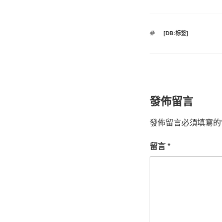
標
[DB:标签]
籤
發佈留言
發佈留言必須填寫的
留言
*