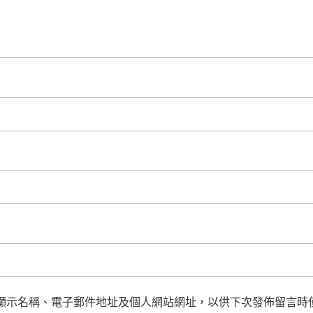
顯示名稱、電子郵件地址及個人網站網址，以供下次發佈留言時