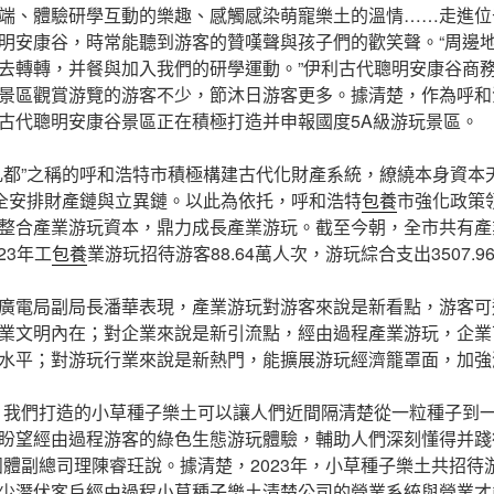
端、體驗研學互動的樂趣、感觸感染萌寵樂土的溫情……走進位
明安康谷，時常能聽到游客的贊嘆聲與孩子們的歡笑聲。“周邊
去轉轉，并餐與加入我們的研學運動。”伊利古代聰明安康谷商
景區觀賞游覽的游客不少，節沐日游客更多。據清楚，作為呼和
古代聰明安康谷景區正在積極打造并申報國度5A級游玩景區。
乳都”之稱的呼和浩特市積極構建古代化財產系統，繚繞本身資本
周全安排財產鏈與立異鏈。以此為依托，呼和浩特
包養
市強化政策
整合產業游玩資本，鼎力成長產業游玩。截至今朝，全市共有產
23年工
包養
業游玩招待游客88.64萬人次，游玩綜合支出3507.9
廣電局副局長潘華表現，產業游玩對游客來說是新看點，游客可
業文明內在；對企業來說是新引流點，經由過程產業游玩，企業
水平；對游玩行業來說是新熱門，能擴展游玩經濟籠罩面，加強
，我們打造的小草種子樂土可以讓人們近間隔清楚從一粒種子到
盼望經由過程游客的綠色生態游玩體驗，輔助人們深刻懂得并踐
團體副總司理陳睿玨說。據清楚，2023年，小草種子樂土共招待
少潛伏客戶經由過程小草種子樂土清楚公司的營業系統與營業才