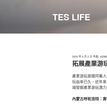
跳
至
TES LIFE
主
要
內
容
發
2024 年 8 月 2 日
作者:
ADMI
佈
拓展產業游
於
產業游玩是隨同著人
玩由來已久，近年來
竭發掘產業游玩潛力
內蒙古呼和浩特：資