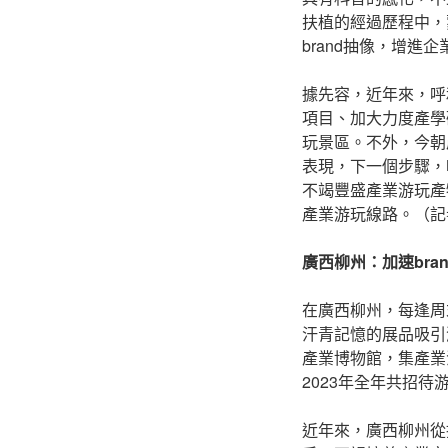
扶植的經過歷程中，
brand抽像，增進
據先容，近年來，呼
項目、加大力度產學
玩景區。不外，今朝
表現，下一個步驟，
不竭豐盛產業游玩產
產業游玩線路。（記者
廣西柳州：加速bra
在廣西柳州，每逢周
汗青記憶的展品吸引
產業博物館，集產業
2023年全年共招待游
近年來，廣西柳州從