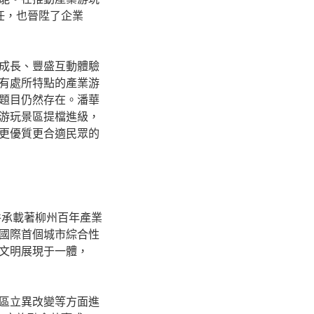
信任，也晉陞了企業
成長、豐盛互動體驗
有處所特點的產業游
題目仍然存在。潘華
游玩景區提檔進級，
更優質更合適民眾的
件承載著柳州百年產業
國際首個城市綜合性
文明展現于一體，
區立異改變等方面進