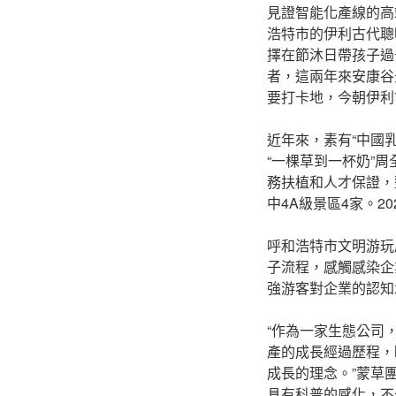
見證智能化產線的高
浩特市的伊利古代聰
擇在節沐日帶孩子過
者，這兩年來安康谷
要打卡地，今朝伊利
近年來，素有“中國
“一棵草到一杯奶”
務扶植和人才保證，
中4A級景區4家。20
呼和浩特市文明游玩
子流程，感觸感染企
強游客對企業的認知
“作為一家生態公司
產的成長經過歷程，
成長的理念。”蒙草
具有科普的感化，不