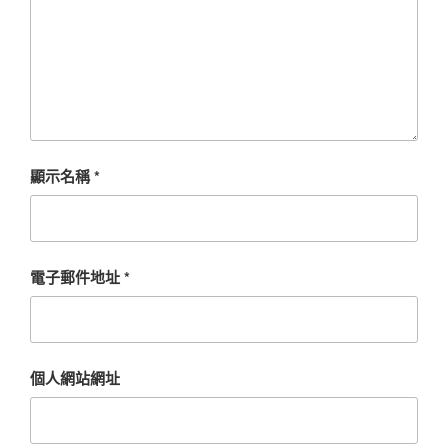
顯示名稱
*
電子郵件地址
*
個人網站網址