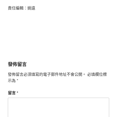
責任編輯：姚遠
發佈留言
發佈留言必須填寫的電子郵件地址不會公開。
必填欄位標
示為
*
留言
*