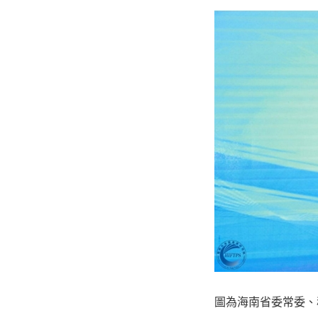
圖為海南省委常委、