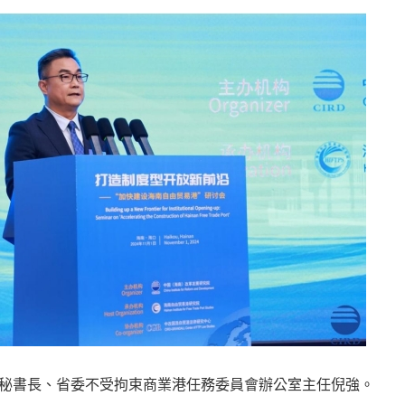
秘書長、省委不受拘束商業港任務委員會辦公室主任倪強。