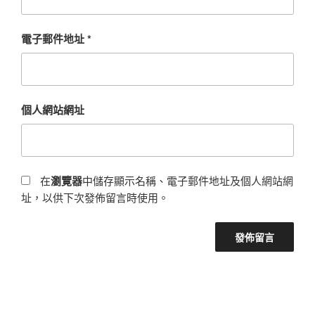
電子郵件地址
*
個人網站網址
在
瀏覽器
中儲存顯示名稱、電子郵件地址及個人網站網
址，以供下次發佈留言時使用。
文