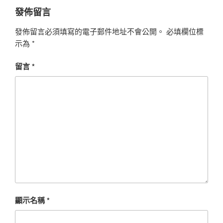
發佈留言
發佈留言必須填寫的電子郵件地址不會公開。
必填欄位標
示為
*
留言
*
顯示名稱
*