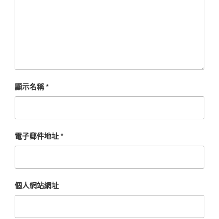
顯示名稱
*
電子郵件地址
*
個人網站網址