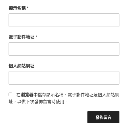
顯示名稱
*
電子郵件地址
*
個人網站網址
在
瀏覽器
中儲存顯示名稱、電子郵件地址及個人網站網
址，以供下次發佈留言時使用。