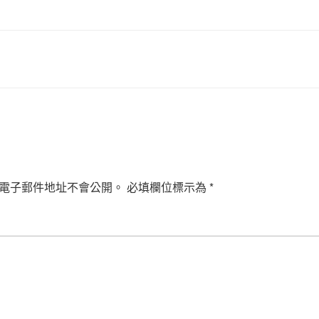
電子郵件地址不會公開。
必填欄位標示為
*