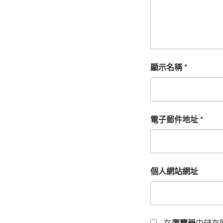
顯示名稱
*
電子郵件地址
*
個人網站網址
在
瀏覽器
中儲存