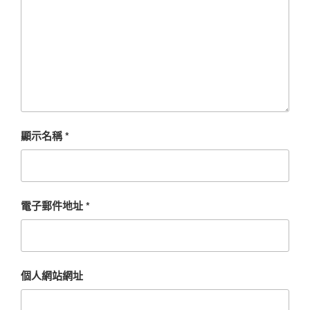
顯示名稱
*
電子郵件地址
*
個人網站網址