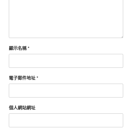
顯示名稱
*
電子郵件地址
*
個人網站網址