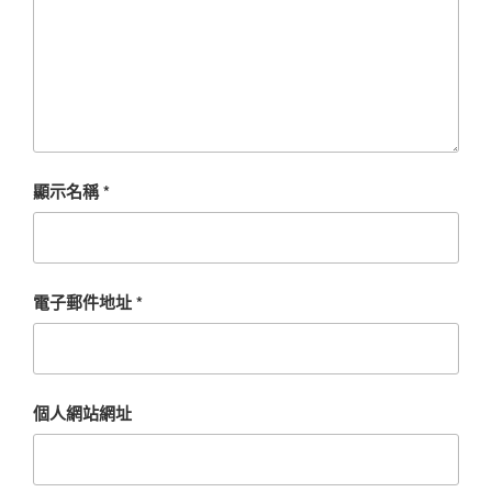
顯示名稱
*
電子郵件地址
*
個人網站網址