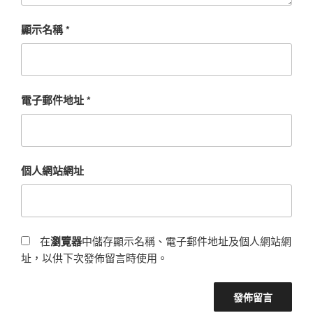
顯示名稱
*
電子郵件地址
*
個人網站網址
在
瀏覽器
中儲存顯示名稱、電子郵件地址及個人網站網
址，以供下次發佈留言時使用。