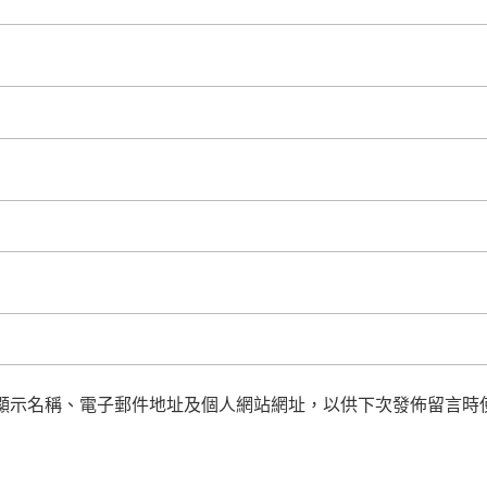
顯示名稱、電子郵件地址及個人網站網址，以供下次發佈留言時