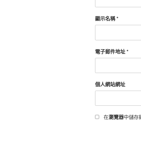
顯示名稱
*
電子郵件地址
*
個人網站網址
在
瀏覽器
中儲存