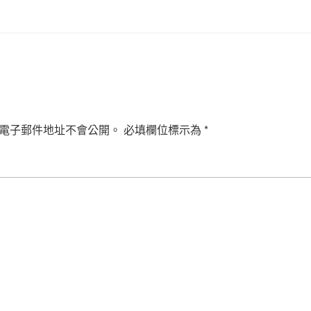
電子郵件地址不會公開。
必填欄位標示為
*