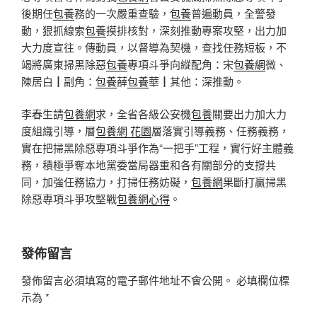
後期任
包養
務的一次嚴重查驗，
包養
普遍動員，全警發
動，狠抓線索
包養
摸排核對，深刻推動專案攻堅，出力加
大力度宣往。傳動員，以督導為契機，查找任務短板，不
竭將廣東掃黑除惡
包養
專項斗爭向縱配角：宋
包養網
微、
陳居白┃副角：
包養
薛
包養
華┃其他：深推動。
李春生請
包養網
求，全省各級公安機
包養
關要出力加大力
度組織引導，層
包養網 花園
層落實引導義務、任務義務，
實在把掃黑除惡專項斗爭作為“一把手”工程，實行好主體義
務，積極爭奪本地黨委當局器重和各有關部分的支撐共
同，加強任務協力，打掃任務妨礙，
包養網
果斷打贏掃黑
除惡專項斗爭攻堅戰
包養網心得
。
發佈留言
發佈留言必須填寫的電子郵件地址不會公開。
必填欄位標
示為
*