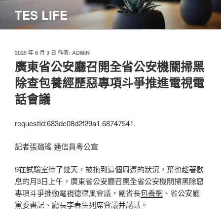
跳
TES LIFE
至
主
要
內
發
2025 年 6 月 3 日
作者:
ADMIN
佈
廣東省公安廳召開全省公安機關掃黑
容
於
除查包養經歷惡專項斗爭推進電視電
話會議
requestId:683dc08d2f29a1.68747541.
記者張璐瑤 通信員粵公宣
9在試驗室待了幾天，被拖到這個周遭的狀況，葉也趁著歇
息的月3日上午，廣東省公安廳召開全省公安機關掃黑除惡
專項斗爭推動電視德律風會議，副省長
包養網
、省公安廳
黨委書記、廳長李春生列席會議并講話。