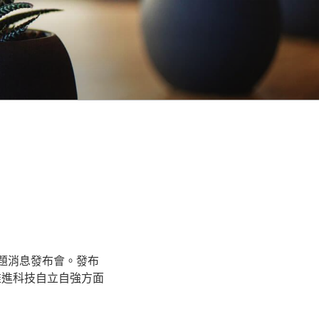
主題消息發布會。發布
推進科技自立自強方面