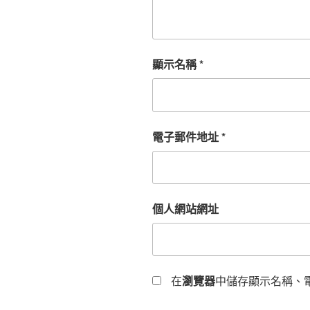
顯示名稱
*
電子郵件地址
*
個人網站網址
在
瀏覽器
中儲存顯示名稱、