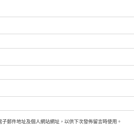
電子郵件地址及個人網站網址，以供下次發佈留言時使用。