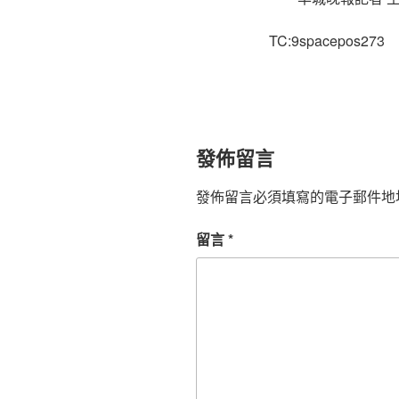
TC:9spacepos273
發佈留言
發佈留言必須填寫的電子郵件地
留言
*