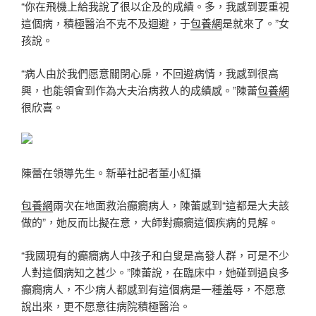
“你在飛機上給我說了很以企及的成績。多，我感到要重視
這個病，積極醫治不克不及迴避，于
包養網
是就來了。”女
孩說。
“病人由於我們愿意關閉心扉，不回避病情，我感到很高
興，也能領會到作為大夫治病救人的成績感。”陳蕾
包養網
很欣喜。
陳蕾在領導先生。新華社記者董小紅攝
包養網
兩次在地面救治癲癇病人，陳蕾感到“這都是大夫該
做的”，她反而比擬在意，大師對癲癇這個疾病的見解。
“我國現有的癲癇病人中孩子和白叟是高發人群，可是不少
人對這個病知之甚少。”陳蕾說，在臨床中，她碰到過良多
癲癇病人，不少病人都感到有這個病是一種羞辱，不愿意
說出來，更不愿意往病院積極醫治。