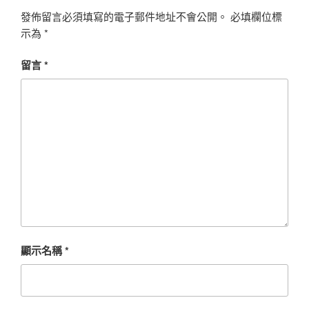
發佈留言必須填寫的電子郵件地址不會公開。
必填欄位標
示為
*
留言
*
顯示名稱
*