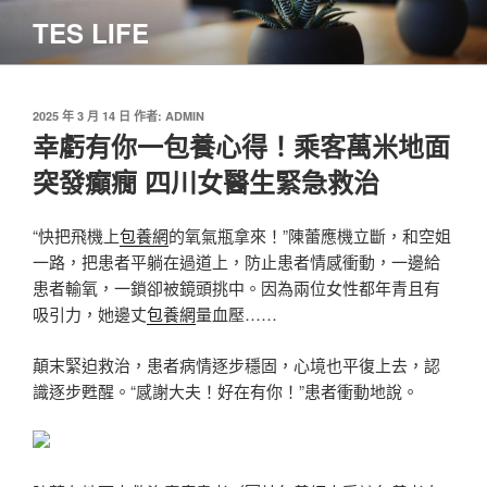
跳
TES LIFE
至
主
要
內
發
2025 年 3 月 14 日
作者:
ADMIN
佈
幸虧有你一包養心得！乘客萬米地面
容
於
突發癲癇 四川女醫生緊急救治
“快把飛機上
包養網
的氧氣瓶拿來！”陳蕾應機立斷，和空姐
一路，把患者平躺在過道上，防止患者情感衝動，一邊給
患者輸氧，一鎖卻被鏡頭挑中。因為兩位女性都年青且有
吸引力，她邊丈
包養網
量血壓……
顛末緊迫救治，患者病情逐步穩固，心境也平復上去，認
識逐步甦醒。“感謝大夫！好在有你！”患者衝動地說。