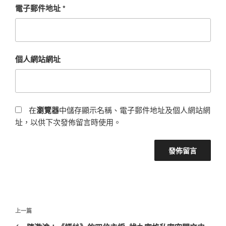
電子郵件地址
*
個人網站網址
在
瀏覽器
中儲存顯示名稱、電子郵件地址及個人網站網
址，以供下次發佈留言時使用。
文
上
上一篇
章
一