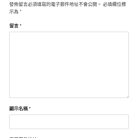
發佈留言必須填寫的電子郵件地址不會公開。
必填欄位標
示為
*
留言
*
顯示名稱
*