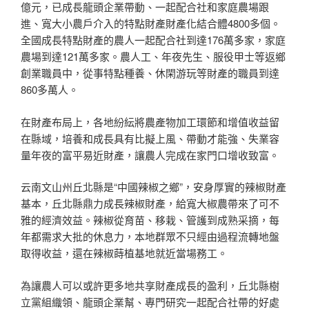
億元，已成長龍頭企業帶動、一起配合社和家庭農場跟
進、寬大小農戶介入的特點財產財產化結合體4800多個。
全國成長特點財產的農人一起配合社到達176萬多家，家庭
農場到達121萬多家。農人工、年夜先生、服役甲士等返鄉
創業職員中，從事特點種養、休閑游玩等財產的職員到達
860多萬人。
在財產布局上，各地紛紜將農產物加工環節和增值收益留
在縣域，培養和成長具有比擬上風、帶動才能強、失業容
量年夜的富平易近財產，讓農人完成在家門口增收致富。
云南文山州丘北縣是“中國辣椒之鄉”，安身厚實的辣椒財產
基本，丘北縣鼎力成長辣椒財產，給寬大椒農帶來了可不
雅的經濟效益。辣椒從育苗、移栽、管護到成熟采摘，每
年都需求大批的休息力，本地群眾不只經由過程流轉地盤
取得收益，還在辣椒蒔植基地就近當場務工。
為讓農人可以或許更多地共享財產成長的盈利，丘北縣樹
立黨組織領、龍頭企業幫、專門研究一起配合社帶的好處