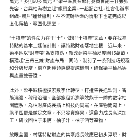
萬元，多則20多萬元。”梁平區農業鄉村委員會副主任張強
先容，合興柚海樹立起“龍頭企業+一起配合社+社會化辦事
組織+農戶”運營機制，在不流轉地盤的情形下也能完成尺
度化蒔植、範圍化運營。
“土特產”的性命力在于“土”，做好“土特產”文章，要在找準
特點的基本上迷信計劃，讓特點財產落地生根。近年來，
梁平區以“財產帶”為支持點，新改建梁平柚尺度園15萬畝，
構建起“三帶三線”財產布局。同時，制訂了一系列技巧規程
和分級尺度，樹立起種類選優提純機制，確保梁平柚品德
與產量雙晉陞。
此外，梁平區積極摸索數字化轉型，打造集長途監測、智
能澆灌、稼穡治理、全部旅程追溯等效能于一體的數字柚
園體系，為柚財產成長插上科技的同黨。在產物開闢上，
梁平區更是做足文章，不只發賣鮮果，還鼎力成長高深加
工，研收回柚子果脯、柚子汁、柚子酒等產物。
放眼全國，村落特點財產的集聚成長效應已初步浮現，財