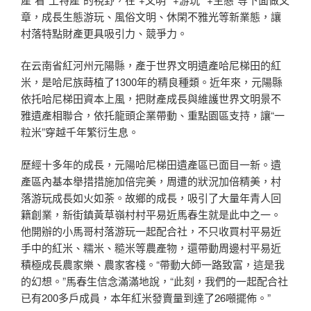
章，成長生態游玩、風俗文明、休閑不雅光等新業態，讓
村落特點財產更具吸引力、競爭力。
在云南省紅河州元陽縣，產于世界文明遺產哈尼梯田的紅
米，是哈尼族蒔植了1300年的精良種類。近年來，元陽縣
依托哈尼梯田資本上風，把財產成長與維護世界文明景不
雅遺產相聯合，依托龍頭企業帶動、重點園區支持，讓“一
粒米”穿越千年繁衍生息。
歷經十多年的成長，元陽哈尼梯田遺產區已面目一新。遺
產區內基本舉措措施加倍完美，周遭的狀況加倍精美，村
落游玩成長如火如荼。故鄉的成長，吸引了大量年青人回
籍創業，新街鎮黃草嶺村村平易近馬春生就是此中之一。
他開辦的小馬哥村落游玩一起配合社，不只收買村平易近
手中的紅米、糯米、糙米等農產物，還帶動周邊村平易近
積極成長農家樂、農家客棧。“帶動大師一路致富，這是我
的幻想。”馬春生信念滿滿地說，“此刻，我們的一起配合社
已有200多戶成員，本年紅米發賣量到達了26噸擺佈。”