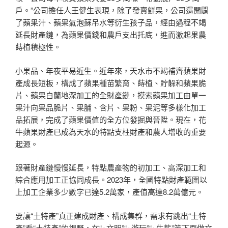
戶。”公司擔任人王健生表現，除了發賣鮮果，公司還開闢
了蘋果汁、蘋果氣泡蘇吊水等衍生孩子品，經由過程不竭
延長財產鏈，為蘋果價錢和農戶支出托底，進而激起果農
蒔植積極性。
小果品、年夜平易近生。近年來，天水市不竭補齊蘋果財
產成長短板，構成了蘋果種苗繁育、蒔植、貯躲和蘋果脆
片、蘋果白蘭地深加工的全財產鏈，摸索蘋果加工由單一
果汁向果品脆片、果脯、含片、果粉、果泥等多樣化加工
品拓展，完成了蘋果價值的全方位發掘與晉陞。現在，花
牛蘋果財產已成為天水的特點支柱財產和農人增收的重要
起源。
跟著財產鏈慢慢延長，特點農產物的初加工、高深加工和
綜合應用加工正協同成長。2023年，全國特點財產範圍以
上加工企業多少數字已達5.2萬家，產值高達8.2萬億元。
要讓“土特產”真正建成財產、構成集群，需求有跳出“土特
產”看“土特產”的視野，在“+文明”“+游玩”“+生態”等下面做文