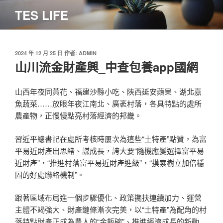
跳
TES LIFE
至
主
要
內
發
2024 年 12 月 25 日
作者:
ADMIN
佈
山川流金財產興_中查包養app國網
容
於
山西年夜同黃花、福建沙縣小吃、陜西延安蘋果、湖北嘉
魚蔬菜……放眼年夜江南北、廣袤村落，各具特點的處所
農產物，正慢慢點亮村落經濟的邦畿。
習近平總書記在處所考核時屢次為這些“土特產”點贊，為富
平易近財產出思緒、謀成長，誇大要“隨機應變選擇富平易
近財產”，“推進村落富平易近財產進級”，“摸索樹立加倍穩
固的好處聯絡機制”。
跟著區域布局進一個步驟優化、政策攙扶連續加力、運營
主體不竭強大、財產鏈條漸次完美，以“土特產”為配角的村
落特點財產正成為農人的“金飯碗”、推進經濟成長的新動