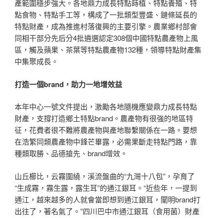
產範圍穩步強大。各地鼎力成長特點蒔植、特點養殖、特
點食物、特點手工等，構成了一批類型豐盛、鏈條延長的
特點財產，成為推進村落復興的主要引擎。農業鄉村部會
同相干部分先后分4批遴選認定308個中國特點農產物上風
區，觸及蘋果、茶葉等特點農產物132種，領導特點財產集
中集聚成長。
打造一個brand，助力一地增效益
本年中心一號文件提出，激勵各地隨機應變鼎力成長特點
財產，支撐打造鄉土特點brand。農產物有很強的地區特
征，花費者很不難將農產物與產地聯繫關係在一路。要想
在浩繁同類農產物中鋒芒畢露，必需果斷走特點門路，靠
種類取勝、品德搶先、brand增效。
山丘櫛比，云霧圍繞，溪流盤曲的“九灣十八包”，孕育了
“生成霧，霧生露，露生耳”的通江銀耳。“近些年，一提到
通江，越來越多的人就會當即想到通江銀耳，闡明brand打
出往了，著名氣了。”四川巴中市通江銀耳（食用菌）財產