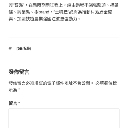
興“貧礦”，在新時期新征程上，經由過程不竭強龍頭、補鏈
條、興業態、樹brand，“土特產”必將為推動村落周全復
興、加速扶植農業強國注進更強動力。
標
[DB:标签]
籤
發佈留言
發佈留言必須填寫的電子郵件地址不會公開。
必填欄位標
示為
*
留言
*