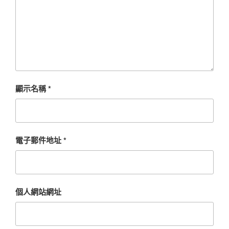
顯示名稱
*
電子郵件地址
*
個人網站網址