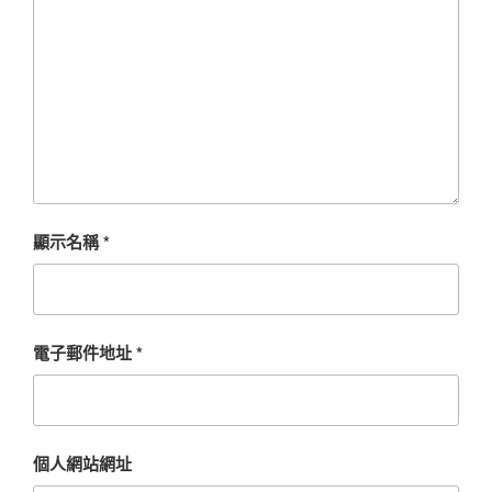
顯示名稱
*
電子郵件地址
*
個人網站網址