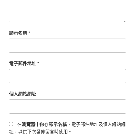
顯示名稱
*
電子郵件地址
*
個人網站網址
在
瀏覽器
中儲存顯示名稱、電子郵件地址及個人網站網
址，以供下次發佈留言時使用。