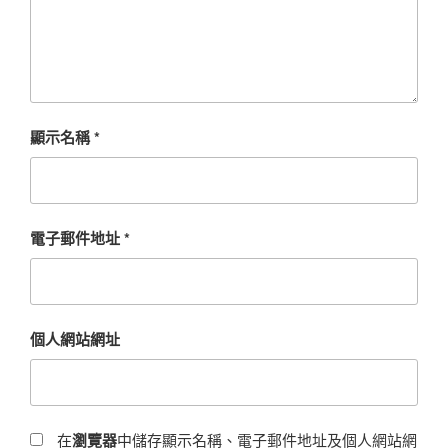
顯示名稱
*
電子郵件地址
*
個人網站網址
在
瀏覽器
中儲存顯示名稱、電子郵件地址及個人網站網