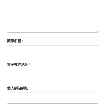
顯示名稱
*
電子郵件地址
*
個人網站網址