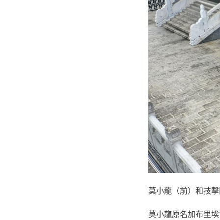
莫小龍（前）和技擊
莫小龍原名加布里埃