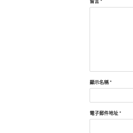
留言
*
顯示名稱
*
電子郵件地址
*