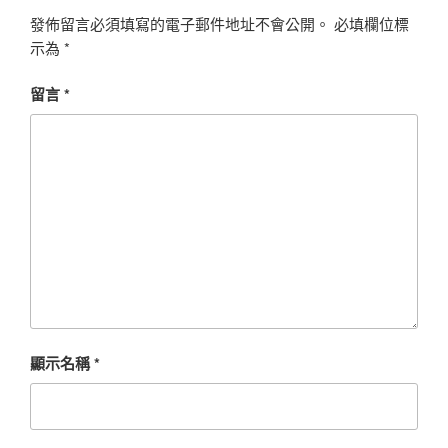
發佈留言必須填寫的電子郵件地址不會公開。
必填欄位標
示為
*
留言
*
顯示名稱
*