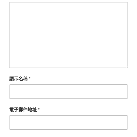
顯示名稱
*
電子郵件地址
*