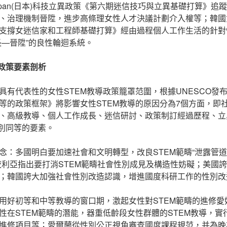
apan(日本)科技立異政策《第六期迷信技巧與立異基礎打算》追
、治理機制晉陞，進步高條理女性人才決議計劃介入權等；韓國女
支撐女迷信家和工程師基礎打算》經由過程個人工作生活的針對
長—晉陞”的良性輪迴系統。
導政策要素剖析
具有代表性的女性STEM教導政策籠罩范圍，根據UNESCO發
等的政策框架》將影響女性STEM教導的原因分為7個方面，即
、高級教導、個人工作成長、迷信研討、政策制訂經過歷程、立
性別同等的要素。
念：多國明白要加速社會和文明轉型，改良STEM範疇“泄露管道
夜利亞指出要打消STEM範疇社會性別成見及構造性妨礙；美國誇
；韓國誇大加強社會性別改造認識，增進國度科研工作的性別改
用好初等和中等教導的窗口期，激起女性對STEM範疇的進修愛
性在STEM範疇的潛能，器重低齡段女性群體的STEM教導，實行
進修項目等；愛爾蘭從性別公正視角審查國度課程規范，并為晚