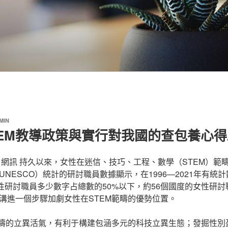
MIN
TEM教導政策與實行對我國的查包養心得
戶網訊 持久以來，女性在迷信、技巧、工程、數學（STEM）範
NESCO）統計的研討職員數據顯示，在1996—2021年有統計
性研討職員多少數字占總數的50%以下，約56個國度的女性研討
溝進一個步驟加劇女性在STEM範疇的優勢位置。
範疇的立異活氣，有利于構建包涵多元的科技立異生態；發掘性別盈