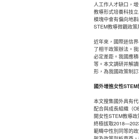
人工作人才缺口，增進
教導形式培養科技立
模塊中會有偏向地斟
STEM教導微觀政
近年來，國際迷信界
了相干政策辦法。我
必定差距。我國應積
等。本文調研并解讀
形，為我國政策制訂
國外增進女性STEM教
本文搜集國外具有代
配合與成長組織（O
開女性STEM教導
終極拔取2018—2
範疇中性別同等的政
架及政策剖析東西，