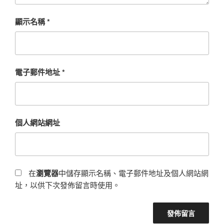
顯示名稱
*
電子郵件地址
*
個人網站網址
在
瀏覽器
中儲存顯示名稱、電子郵件地址及個人網站網
址，以供下次發佈留言時使用。