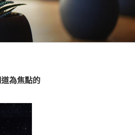
同道為焦點的