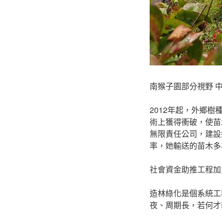
南猴子園部分視野 
2012年起，外鄉
術上獲得衝破，使苗
無限責任公司，建設
率，她輸送的苗木多
社會資金助推工程加
造林綠化是個系統工
夜、周期長，若何才