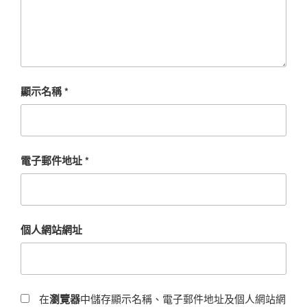
顯示名稱
*
電子郵件地址
*
個人網站網址
在
瀏覽器
中儲存顯示名稱、電子郵件地址及個人網站網