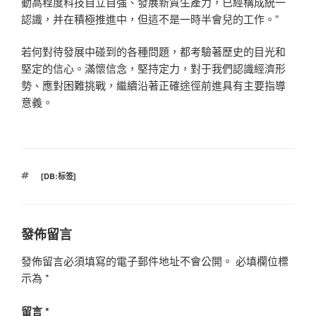
動高程度科技自立自強、發展新質生產力，已經構成統一
認識，并在積極推進中，但這不是一時半會兒的工作。”
若何對待發展中碰到的各種問題，都考驗著歷史的目光和
堅定的信心。滿懷信念，堅持定力，對于我們認識經濟形
勢、應對困難挑戰，繼續沿著正確途徑前進具有主要指導
意義。
標
[DB:标签]
籤
發佈留言
發佈留言必須填寫的電子郵件地址不會公開。
必填欄位標
示為
*
留言
*