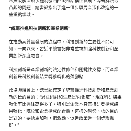
聚焦破解深層次體制機制障礙和結構性牴觸，奔著解決最
凸起的問題，總書記指出了進一個步驟周全深化改造的一
些重點領域。
“統籌推進科技創新和產業創新”
在推動高質量發展的進程中，科技創新的主要性不問可
知。一向以來，習近平總書記非常重視加強科技創新和產
業創新深度融會。
科技創新是產業創新的決定性條件和關鍵性支撐，而產業
創新是科技創新結果轉移轉化的落腳點。
政協聯組會上，總書記確定了統籌推進科技創新和產業創
新的標的目的：“過往研討和生產是‘兩張皮’，現在科研結果
轉化率比過往高得多了，特別是企業本身直接研發構成結
果轉化，院校和企業構成配合體，這樣的趨勢、標的目的
是對的，要快馬加鞭，把激勵、促進政策進一個步驟抓
好。”