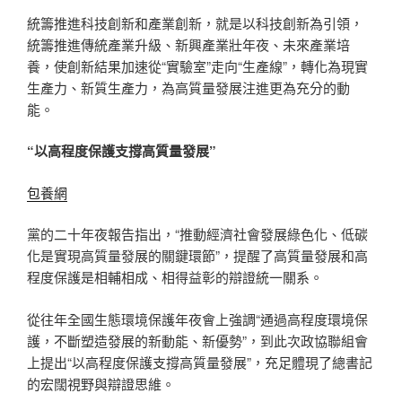
統籌推進科技創新和產業創新，就是以科技創新為引領，
統籌推進傳統產業升級、新興產業壯年夜、未來產業培
養，使創新結果加速從“實驗室”走向“生產線”，轉化為現實
生產力、新質生產力，為高質量發展注進更為充分的動
能。
“以高程度保護支撐高質量發展”
包養網
黨的二十年夜報告指出，“推動經濟社會發展綠色化、低碳
化是實現高質量發展的關鍵環節”，提醒了高質量發展和高
程度保護是相輔相成、相得益彰的辯證統一關系。
從往年全國生態環境保護年夜會上強調“通過高程度環境保
護，不斷塑造發展的新動能、新優勢”，到此次政協聯組會
上提出“以高程度保護支撐高質量發展”，充足體現了總書記
的宏闊視野與辯證思維。