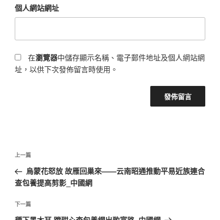
個人網站網址
在
瀏覽器
中儲存顯示名稱、電子郵件地址及個人網站網
址，以供下次發佈留言時使用。
文
上
上一篇
章
一
烏蒙花怒放 故雁回巢來——云南昭通推動平易近族連合
導
篇
查包養提高剪影_中國網
覽
文
章
下
下一篇
一
種下黑木耳 蹚甜心查包養網出致富路_中國網