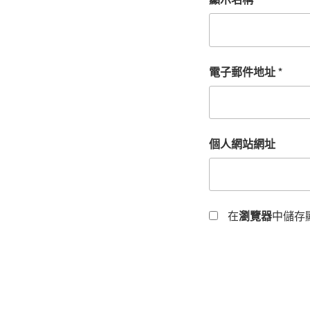
電子郵件地址
*
個人網站網址
在
瀏覽器
中儲存