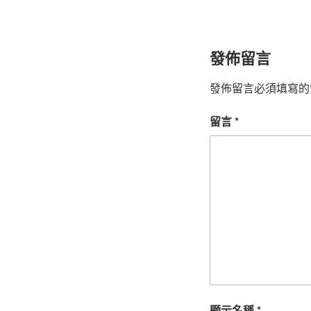
發佈留言
發佈留言必須填寫的
留言
*
顯示名稱
*