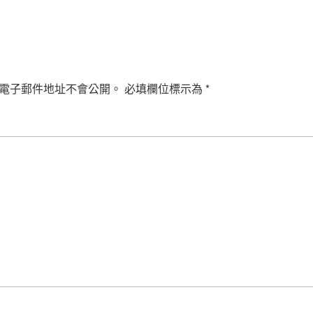
電子郵件地址不會公開。
必填欄位標示為
*