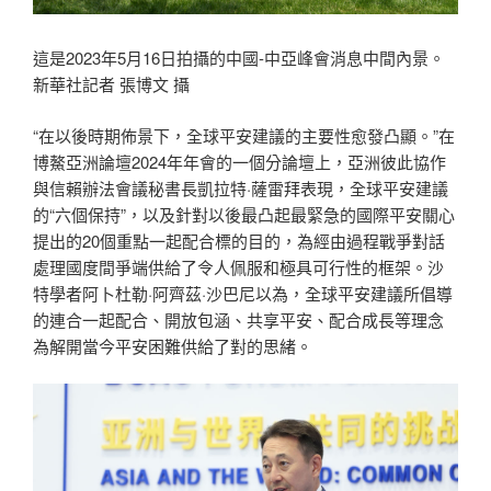
這是2023年5月16日拍攝的中國-中亞峰會消息中間內景。
新華社記者 張博文 攝
“在以後時期佈景下，全球平安建議的主要性愈發凸顯。”在
博鰲亞洲論壇2024年年會的一個分論壇上，亞洲彼此協作
與信賴辦法會議秘書長凱拉特·薩雷拜表現，全球平安建議
的“六個保持”，以及針對以後最凸起最緊急的國際平安關心
提出的20個重點一起配合標的目的，為經由過程戰爭對話
處理國度間爭端供給了令人佩服和極具可行性的框架。沙
特學者阿卜杜勒·阿齊茲·沙巴尼以為，全球平安建議所倡導
的連合一起配合、開放包涵、共享平安、配合成長等理念
為解開當今平安困難供給了對的思緒。