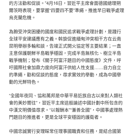
的方法勸和促談。”4月16日，習近平主席會面德國總理朔
爾茨時表現，要掌握“四要四不要”準繩，推進早日戰爭處理
烏克蘭危機。
為飽受沖突困擾的國度和國民追求戰爭處理計劃，是踐行
全球平安建議應有之義。斡旋促進緬甸沖突相干方在云南
昆明舉辦多輪和談，告竣正式開火協定等主要結果；一直
主意保護朝鮮半島戰爭穩固，完成半島無核化、樹立半島
戰爭機制；發布《關于阿富汗題目的中國態度》文件，呼
吁國際社會加鼎力度向阿富汗供給人性支援……自力自立
的準繩，勸和促談的態度，尋求實效的舉動，成為中國舉
動的光鮮特色。
“全國年夜同、協和萬邦是中華平易近族自古以來對人類社
會的美妙嚮往”，習近平主席這般論述中國計劃中所包含的
中漢文明價值尋求。“以報酬本”“兼善全國”，中國事處理熱
門題目的推進者，更是全球平安穩固的護衛者。
中國忠誠實行安理睬常任理事國職責和任務，是結合國第