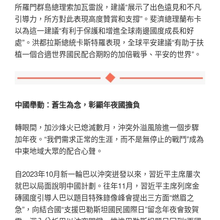
所羅門群島總理索加瓦雷說，建議“展示了出色遠見和不凡
引導力，所方對此表現高度贊賞和支撐”。斐濟總理蘭布卡
以為這一建議“有利于保護和增進全球南邊國度成長和好
處”。洪都拉斯總統卡斯特羅表現，全球平安建議“有助于扶
植一個合適世界國民配合期盼的加倍戰爭、平安的世界”。
中國舉動：蒼生為念，彰顯年夜國擔負
轉眼間，加沙烽火已熄滅數月，沖突外溢風險進一個步驟
加年夜。“我們需求正常的生涯，而不是無停止的戰鬥”成為
中東地域大眾的配合心聲。
自2023年10月新一輪巴以沖突迸發以來，習近平主席屢次
就巴以局面說明中國計劃。往年11月，習近平主席列席金
磚國度引導人巴以題目特殊錄像峰會提出三方面“燃眉之
急”，向結合國“支援巴勒斯坦國民國際日”留念年夜會致賀