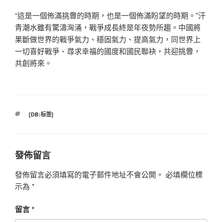
“這是一個佈滿挑釁的時期，也是一個佈滿盼望的時期。”汗
青潮水雖有驚濤洶涌，戰爭成長終是年夜勢所趨。中國將
果斷做世界的戰爭氣力、穩固氣力、提高氣力，同世界上
一切喜好戰爭、尋求幸福的國度和國民聯袂，共迎挑釁，
共創將來。
標
[DB:标签]
籤
發佈留言
發佈留言必須填寫的電子郵件地址不會公開。
必填欄位標
示為
*
留言
*