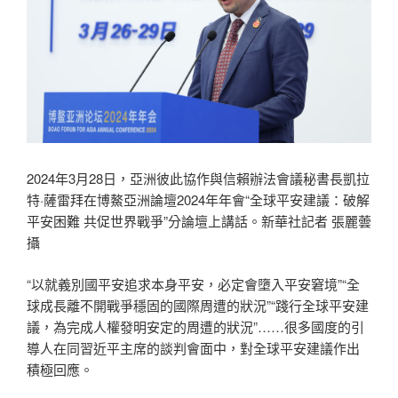
2024年3月28日，亞洲彼此協作與信賴辦法會議秘書長凱拉
特·薩雷拜在博鰲亞洲論壇2024年年會“全球平安建議：破解
平安困難 共促世界戰爭”分論壇上講話。新華社記者 張麗蕓
攝
“以就義別國平安追求本身平安，必定會墮入平安窘境”“全
球成長離不開戰爭穩固的國際周遭的狀況”“踐行全球平安建
議，為完成人權發明安定的周遭的狀況”……很多國度的引
導人在同習近平主席的談判會面中，對全球平安建議作出
積極回應。