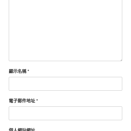
顯示名稱
*
電子郵件地址
*
個人網站網址