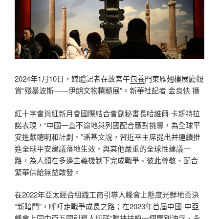
2024年1月10日，媒體記者在故宮午
包養
門東雁翅樓展廳觀
賞“殘暴波斯——伊朗文物精髓展”。新華社記者 金良快 攝
紅十字會與紅新月會國際結合會副秘書長哈維爾·卡斯特拉
諾表現，“中國一直不渝地與列國配合應對挑釁，為全球平
安進獻聰明和計劃。”潘基文說，習近平主席提出并連續推
進全球平安建議落地生效，與其他嚴重的全球性建議一
路，為人類在多邊主義機制下完成戰爭、彼此尊敬、配合
繁華供給無益啟發。
在2022年亞太經合組織工商引導人峰會上態度光鮮地否決
“新暗鬥”，呼吁走戰爭成長之路；在2023年首屆中國-中亞
峰會上同中亞五國引導人切磋“聯袂扶植一個闊別沖突、永