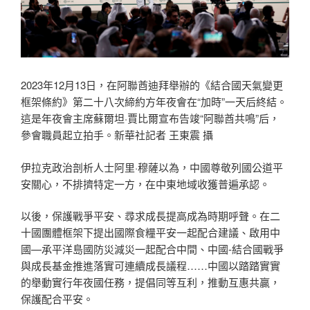
2023年12月13日，在阿聯酋迪拜舉辦的《結合國天氣變更
框架條約》第二十八次締約方年夜會在“加時”一天后終結。
這是年夜會主席蘇爾坦·賈比爾宣布告竣“阿聯酋共鳴”后，
參會職員起立拍手。新華社記者 王東震 攝
伊拉克政治剖析人士阿里·穆薩以為，中國尊敬列國公道平
安關心，不排擠特定一方，在中東地域收獲普遍承認。
以後，保護戰爭平安、尋求成長提高成為時期呼聲。在二
十國團體框架下提出國際食糧平安一起配合建議、啟用中
國—承平洋島國防災減災一起配合中間、中國-結合國戰爭
與成長基金推進落實可連續成長議程……中國以踏踏實實
的舉動實行年夜國任務，提倡同等互利，推動互惠共贏，
保護配合平安。