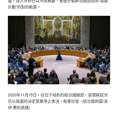
電，深入分析巴以沖突關鍵，推進巴勒斯坦題目回到“兩國
計劃”的對的軌道。
2023年11月15日，在位于紐約的結合國總部，安理睬就涉
巴以局面的決定草案停止表決。新華社發（結合國供圖/洛
伊·費利佩攝）