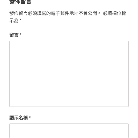
發佈留言
發佈留言必須填寫的電子郵件地址不會公開。
必填欄位標
示為
*
留言
*
顯示名稱
*